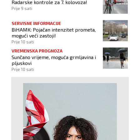
Radarske kontrole za 7. kolovoza!
Prije 9 sati
SERVISNE INFORMACIJE
BiHAMK: Pojačan intenzitet prometa,
mogući veći zastoji!
Prije 10 sati
VREMENSKA PROGNOZA
Sunčano vrijeme, moguća grmljavina i
pljuskovi
Prije 10 sati