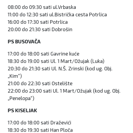
08:00 do 09:30 sati ul.Vrbaska
11:00 do 12:30 sati ul.Bistrička cesta Potrlica
16:00 do 17:30 sati Potrlica
20:00 do 21:30 sati Dobrošin
PS BUSOVAČA
17:00 do 18:00 sati Gavrine kuće
18:30 do 19:00 sati Ul. 1 Mart/Ožujak (Luka)
20:30 do 21:30 sati Ul. N.Š. Zrinski (kod ug. Obj.
„Kim“)
21:00 do 22:30 sati Ostelište
22:00 do 23:00 sati Ul. 1 Mart/Ožujak (kod ug. Obj.
„Penelopa“)
PS KISELJAK
17:00 do 18:00 sati Draževići
18:30 do 19:30 sati Han Ploča