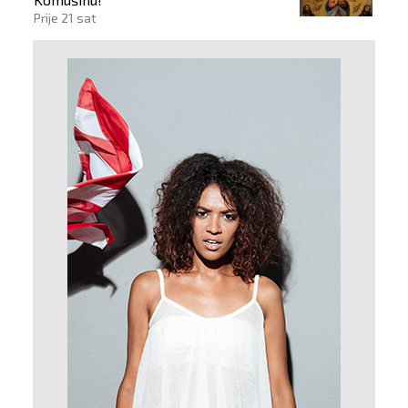
Prije 21 sat