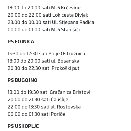
18:00 do 20:00 sati M-5 Krčevine
20:00 do 22:00 sati Lok cesta Divjak
23:00 do 00:00 sati Ul. Stjepana Radića
00:00 do 01:00 sati M-5 Stanišići
PS FOJNICA
15:30 do 17:30 sati Polje Ostružnica
18:00 do 20:00 sati ul. Bosanska
20:30 do 22:30 sati Prokoški put
PS BUGOJNO
18:00 do 19:30 sati Gračanica Bristovi
20:00 do 21:30 sati Čaušlije
22:00 do 13:30 sati ul. Rostovska
00:00 do 01:30 sati Poriče
PS USKOPLJE