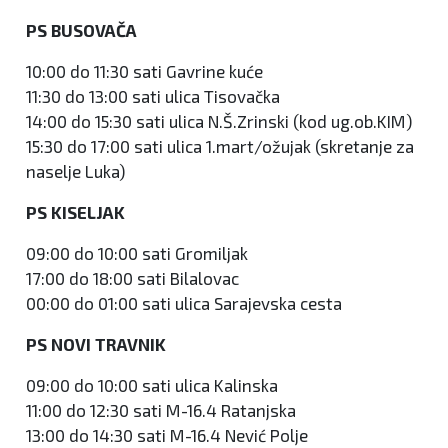
PS BUSOVAČA
10:00 do 11:30 sati Gavrine kuće
11:30 do 13:00 sati ulica Tisovačka
14:00 do 15:30 sati ulica N.Š.Zrinski (kod ug.ob.KIM)
15:30 do 17:00 sati ulica 1.mart/ožujak (skretanje za
naselje Luka)
PS KISELJAK
09:00 do 10:00 sati Gromiljak
17:00 do 18:00 sati Bilalovac
00:00 do 01:00 sati ulica Sarajevska cesta
PS NOVI TRAVNIK
09:00 do 10:00 sati ulica Kalinska
11:00 do 12:30 sati M-16.4 Ratanjska
13:00 do 14:30 sati M-16.4 Nević Polje