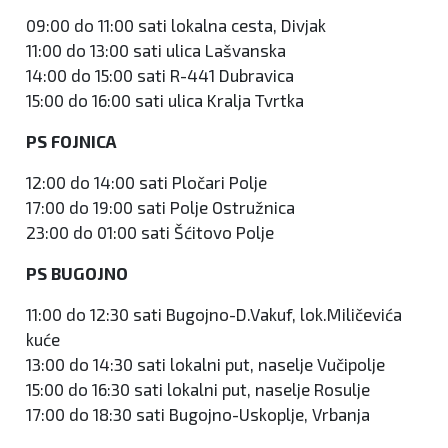
09:00 do 11:00 sati lokalna cesta, Divjak
11:00 do 13:00 sati ulica Lašvanska
14:00 do 15:00 sati R-441 Dubravica
15:00 do 16:00 sati ulica Kralja Tvrtka
PS FOJNICA
12:00 do 14:00 sati Pločari Polje
17:00 do 19:00 sati Polje Ostružnica
23:00 do 01:00 sati Šćitovo Polje
PS BUGOJNO
11:00 do 12:30 sati Bugojno-D.Vakuf, lok.Miličevića
kuće
13:00 do 14:30 sati lokalni put, naselje Vučipolje
15:00 do 16:30 sati lokalni put, naselje Rosulje
17:00 do 18:30 sati Bugojno-Uskoplje, Vrbanja