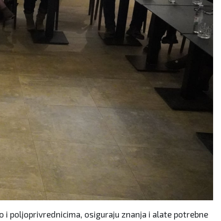
 i poljoprivrednicima, osiguraju znanja i alate potrebne