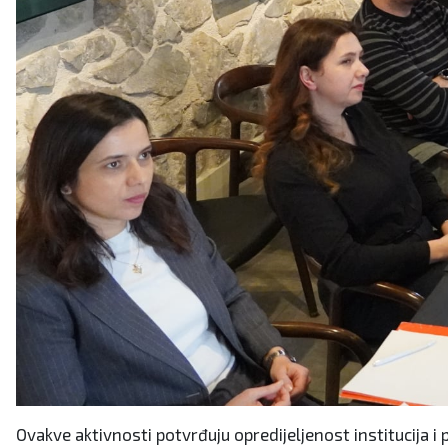
Ovakve aktivnosti potvrđuju opredijeljenost institucija 