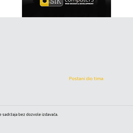
Postani dio tima
 sadržaja bez dozvole izdavača.