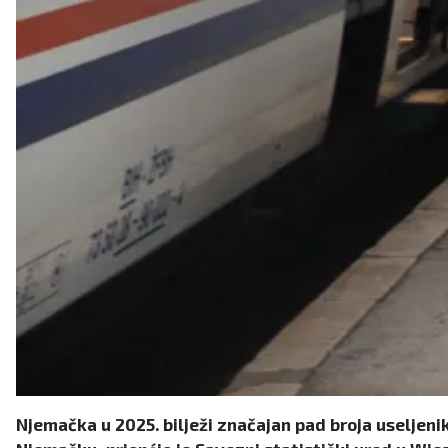
Njemačka u 2025. bilježi značajan pad broja useljenik