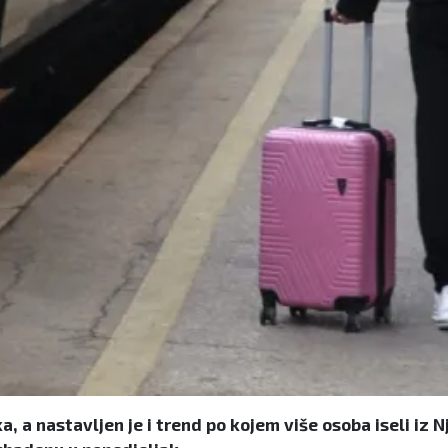
a, a nastavljen je i trend po kojem više osoba iseli iz