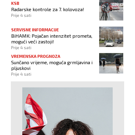
KSB
Radarske kontrole za 7. kolovoza!
Prije 4 sati
SERVISNE INFORMACIJE
BiHAMK: Pojačan intenzitet prometa,
mogući veći zastoji!
Prije 4 sati
VREMENSKA PROGNOZA
Sunčano vrijeme, moguća grmljavina i
pljuskovi
Prije 4 sati