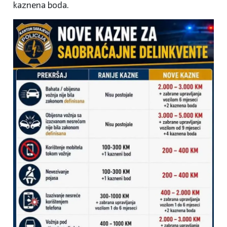
kaznena boda.