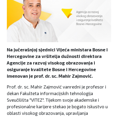
Na jučerašnjoj sjednici Vijeća ministara Bosne i
Hercegovine za vršitelja dužnosti direktora
Agencije za razvoj visokog obrazovanja i
osiguranje kvalitete Bosne i Hercegovine
imenovan je prof. dr. sc. Mahir Zajmović.
Prof. dr. sc. Mahir Zajmović vanredni je profesor i
dekan Fakulteta informacijskih tehnologija
Sveučilišta "VITEZ". Tijekom svoje akademske i
profesionalne karijere stekao je bogato iskustvo u
oblasti visokog obrazovanja, upravljanja