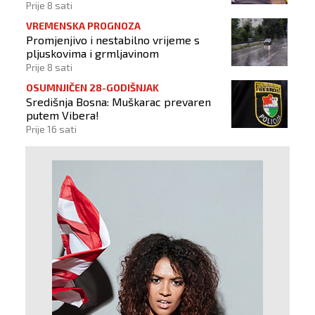
Prije 8 sati
VREMENSKA PROGNOZA
Promjenjivo i nestabilno vrijeme s
pljuskovima i grmljavinom
Prije 8 sati
OSUMNJIČEN 28-GODIŠNJAK
Središnja Bosna: Muškarac prevaren
putem Vibera!
Prije 16 sati