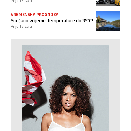
Prije 13 sati
VREMENSKA PROGNOZA
Sunčano vrijeme, temperature do 35°C!
Prije 13 sati