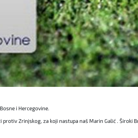
Bosne i Hercegovine.
i protiv Zrinjskog, za koji nastupa naš Marin Galić . Široki 