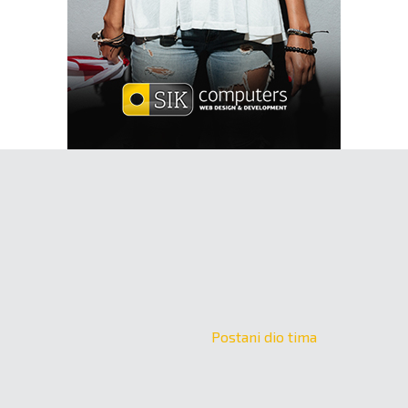
Postani dio tima