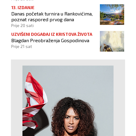
13. IZDANJE
Danas početak turnira u Rankovićima,
poznat raspored prvog dana
Prije 20 sati
UZVIŠENI DOGAĐAJ IZ KRISTOVA ŽIVOTA
Blagdan Preobraženja Gospodinova
Prije 21 sat