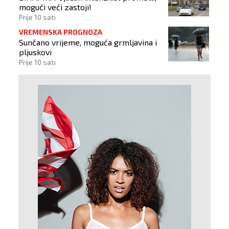
mogući veći zastoji!
Prije 10 sati
VREMENSKA PROGNOZA
Sunčano vrijeme, moguća grmljavina i
pljuskovi
Prije 10 sati