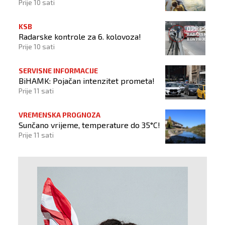
Prije 10 sati
KSB
Radarske kontrole za 6. kolovoza!
Prije 10 sati
SERVISNE INFORMACIJE
BiHAMK: Pojačan intenzitet prometa!
Prije 11 sati
VREMENSKA PROGNOZA
Sunčano vrijeme, temperature do 35°C!
Prije 11 sati