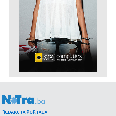
REDAKCIJA PORTALA