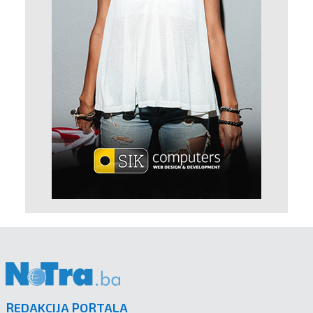
REDAKCIJA PORTALA