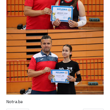
Notra.ba