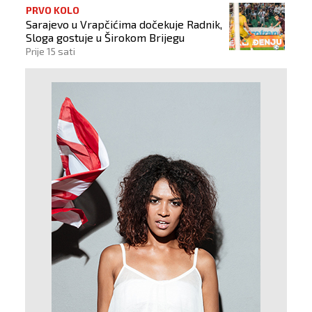
PRVO KOLO
Sarajevo u Vrapčićima dočekuje Radnik,
Sloga gostuje u Širokom Brijegu
Prije 15 sati