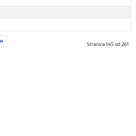
Stranica 145 od 261