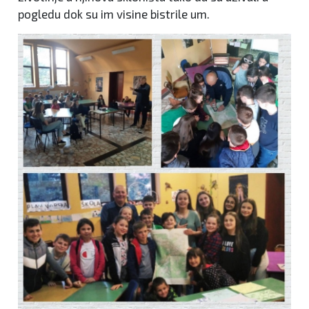
pogledu dok su im visine bistrile um.