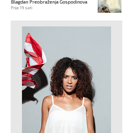
Blagdan Preobraženja Gospodinova
Prije 19 sati