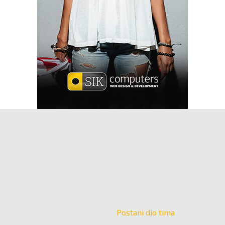
Postani dio tima