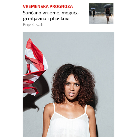
VREMENSKA PROGNOZA
Sunčano vrijeme, moguća
grmljavina i pljuskovi
Prije 4 sati