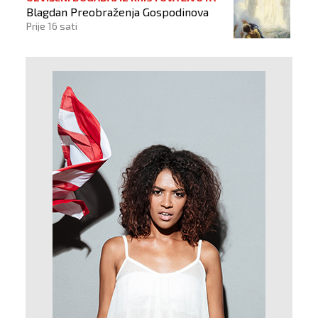
Blagdan Preobraženja Gospodinova
Prije 16 sati